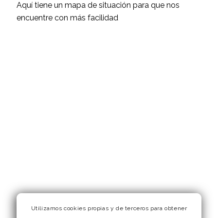
Aquí tiene un mapa de situación para que nos
encuentre con más facilidad
Utilizamos cookies propias y de terceros para obtener