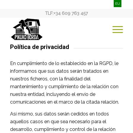
EU
TLF:
+34 609 763 457
Política de privacidad
En cumplimiento de lo establecido en la RGPD, le
informamos que sus datos serán tratados en
nuestros ficheros, con la finalidad del
mantenimiento y cumplimiento de la relación con
nuestra entidad, incluyendo el envío de
comunicaciones en el marco de la citada relación.
Así mismo, sus datos serán cedidos en todos
aquellos casos en que sea necesario para el
desarrollo, cumplimiento y control de la relación