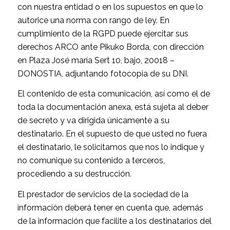
con nuestra entidad o en los supuestos en que lo
autorice una norma con rango de ley. En
cumplimiento de la RGPD puede ejercitar sus
derechos ARCO ante Pikuko Borda, con dirección
en Plaza José maría Sert 10, bajo, 20018 –
DONOSTIA, adjuntando fotocopia de su DNI.
El contenido de esta comunicación, así como el de
toda la documentación anexa, está sujeta al deber
de secreto y va dirigida únicamente a su
destinatario. En el supuesto de que usted no fuera
el destinatario, le solicitamos que nos lo indique y
no comunique su contenido a terceros,
procediendo a su destrucción.
El prestador de servicios de la sociedad de la
información deberá tener en cuenta que, además
de la información que facilite a los destinatarios del